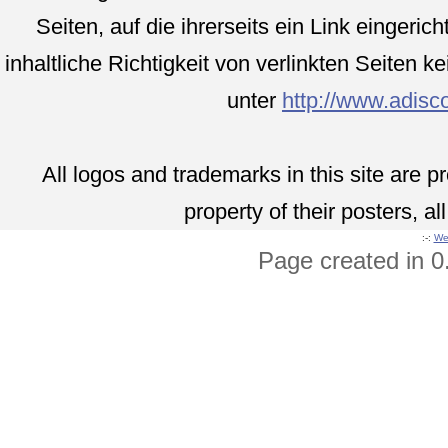
Seiten, auf die ihrerseits ein Link eingeri
inhaltliche Richtigkeit von verlinkten Seiten 
unter
http://www.adis
All logos and trademarks in this site are 
property of their posters, al
:-:
Wet
Page created in 