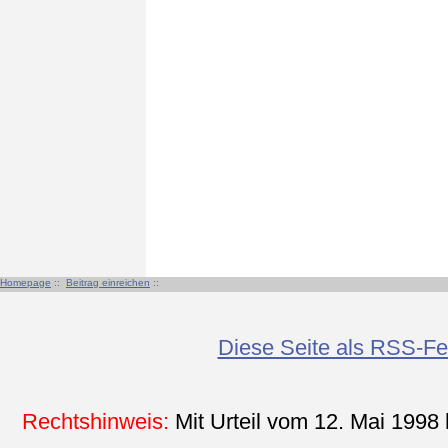
Homepage
::
Beitrag einreichen
::
Diese Seite als RSS-F
Rechtshinweis:
Mit Urteil vom 12. Mai 1998