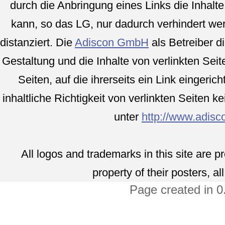
durch die Anbringung eines Links die Inhalte 
kann, so das LG, nur dadurch verhindert we
distanziert. Die
Adiscon GmbH
als Betreiber di
Gestaltung und die Inhalte von verlinkten Seite
Seiten, auf die ihrerseits ein Link eingeri
inhaltliche Richtigkeit von verlinkten Seiten 
unter
http://www.adis
All logos and trademarks in this site are 
property of their posters, al
Page created in 