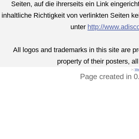
Seiten, auf die ihrerseits ein Link eingeri
inhaltliche Richtigkeit von verlinkten Seiten 
unter
http://www.adis
All logos and trademarks in this site are 
property of their posters, al
:-:
Wet
Page created in 