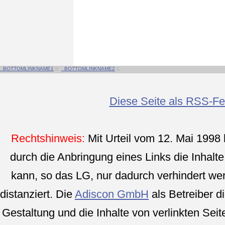
_BOTTOMLINKNAME1
::
_BOTTOMLINKNAME2
::
Diese Seite als RSS-F
Rechtshinweis:
Mit Urteil vom 12. Mai 1998
durch die Anbringung eines Links die Inhalte 
kann, so das LG, nur dadurch verhindert we
distanziert. Die
Adiscon GmbH
als Betreiber di
Gestaltung und die Inhalte von verlinkten Seite